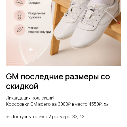
GM последние размеры со
скидкой
Ликвидация коллекции!
Кроссовки GM всего за 3000₽ вместо 4550₽! 👟
✨ Доступны только 2 размера: 33, 43.