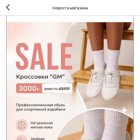
Новости магазина