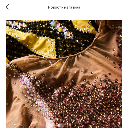
Новости магазина