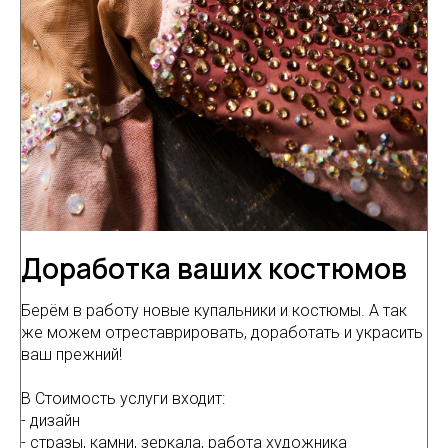
Доработка ваших костюмов
Берём в работу новые купальники и костюмы. А так
же можем отреставрировать, доработать и украсить
ваш прежний!
В Стоимость услуги входит:
- дизайн
- стразы, камни, зеркала, работа художника