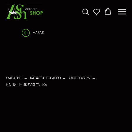
НАЗАД
МАГАЗИН
КАТАЛОГ ТОВАРОВ
АКСЕССУАРЫ
→
→
→
НАШИШНИК ДЛЯ ПУЧКА