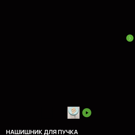
НАШИШНИК ДЛЯ ПУЧКА