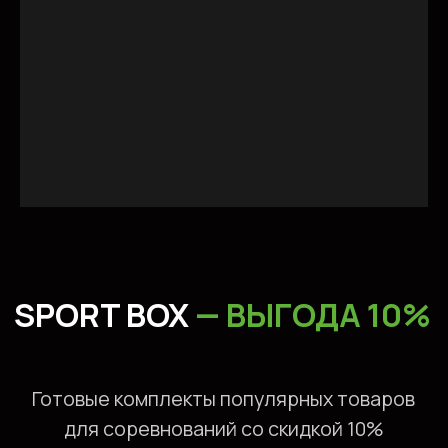
ОКАЗЫВАЕМ УСЛУГИ
ДЛЯ СПОРТСМЕНОВ
СМОТРЕТЬ ВСЕ УСЛУГИ