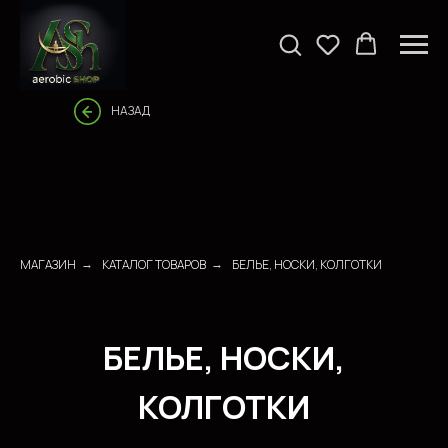
НАЗАД
БЕЛЬЕ, НОСКИ,
МАГАЗИН
КАТАЛОГ ТОВАРОВ
БЕЛЬЕ, НОСКИ, КОЛГОТКИ
→
→
КОЛГОТКИ