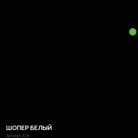
ШОПЕР БЕЛЫЙ
Артикул:
А-16