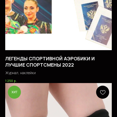
ЛЕГЕНДЫ СПОРТИВНОЙ АЭРОБИКИ И
ЛУЧШИЕ СПОРТСМЕНЫ 2022
Журнал, наклейки
1 250
р.
ХИТ