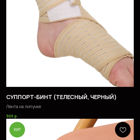
СУППОРТ-БИНТ (ТЕЛЕСНЫЙ, ЧЕРНЫЙ)
Лента на липучке
500
р.
ХИТ