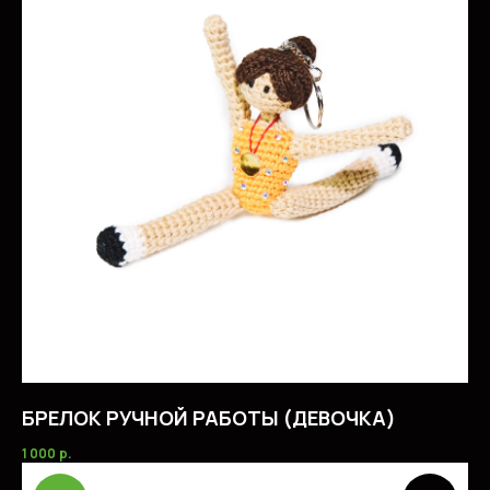
БРЕЛОК РУЧНОЙ РАБОТЫ (ДЕВОЧКА)
1 000
р.