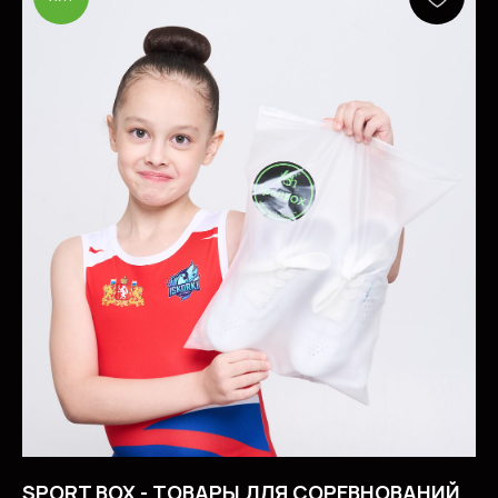
SPORT BOX - ТОВАРЫ ДЛЯ СОРЕВНОВАНИЙ