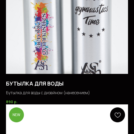
БУТЫЛКА ДЛЯ ВОДЫ
Бутылка для воды с дизайном (нанесением)
890
р.
NEW