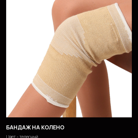
БАНДАЖ НА КОЛЕНО
Цвет - телесный