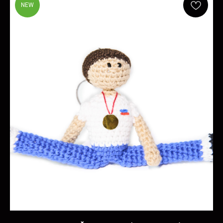
NEW
ОКАЗЫВАЕМ УСЛУГИ
ДЛЯ СПОРТСМЕНОВ
СМОТРЕТЬ ВСЕ УСЛУГИ