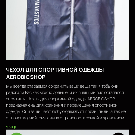
ЧЕХОЛ ДЛЯ СПОРТИВНОЙ ОДЕЖДЫ
AEROBICSHOP
Мы всегда стараемся сохранить ваши вещи так, чтобы они
радовали Вас как можно дольше, и их внешний вид оставался
опрятным. Чехлы для спортивной одежды AEROBICSHOP
предназначены для хранения и перемещения спортивной
одежды. Они защищают любую одежду от грязи, пыли, а так же
от повреждений, связанных с транспортировкой и хранением.
950
р.