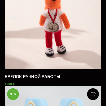
БРЕЛОК РУЧНОЙ РАБОТЫ
1 200
р.
NEW