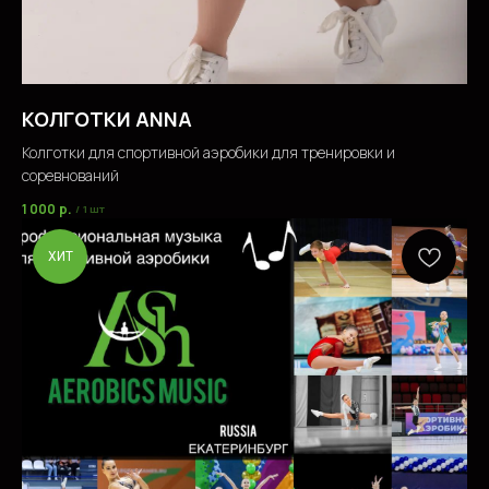
КОЛГОТКИ ANNA
Колготки для спортивной аэробики для тренировки и
соревнований
1 000
р.
/
1 шт
ХИТ