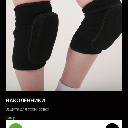
НАКОЛЕННИКИ
Защита для тренировки
700
р.