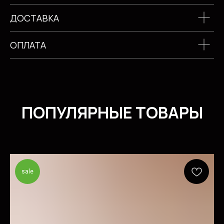
ДОСТАВКА
ОПЛАТА
sale