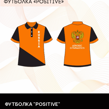
ФУТБОЛКА "POSITIVE"