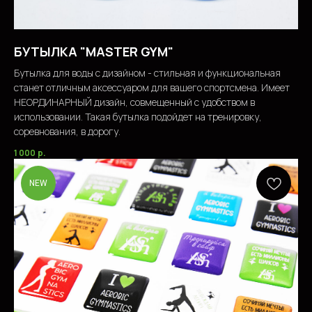
БУТЫЛКА "MASTER GYM"
Бутылка для воды с дизайном - стильная и функциональная
станет отличным аксессуаром для вашего спортсмена. Имеет
НЕОРДИНАРНЫЙ дизайн, совмещенный с удобством в
использовании. Такая бутылка подойдет на тренировку,
соревнования, в дорогу.
1 000
р.
NEW