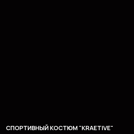
СПОРТИВНЫЙ КОСТЮМ "KRAETIVE"