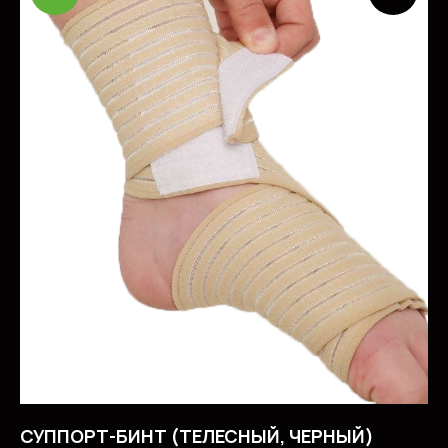
СУППОРТ-БИНТ (ТЕЛЕСНЫЙ, ЧЕРНЫЙ)