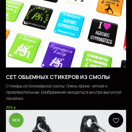
СЕТ ОБЬЕМНЫХ СТИКЕРОВ ИЗ СМОЛЫ
Стикеры из полимерной смолы. Очень яркие, четкие и
привлекательные. Изображение находиться внутри выпуклой
линзочки.
300
р.
NEW