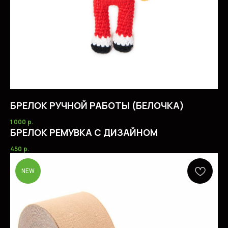
БРЕЛОК РУЧНОЙ РАБОТЫ (БЕЛОЧКА)
1 000
р.
БРЕЛОК РЕМУВКА С ДИЗАЙНОМ
450
р.
NEW