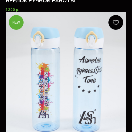
БРЕЛОК РУЧНОЙ РАБОТЫ
1 200
р.
NEW