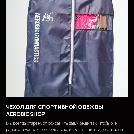
ЧЕХОЛ ДЛЯ СПОРТИВНОЙ ОДЕЖДЫ
AEROBICSHOP
Мы всегда стараемся сохранить ваши вещи так, чтобы они
радовали Вас как можно дольше, и их внешний вид оставался