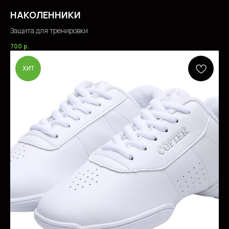
НАКОЛЕННИКИ
Защита для тренировки
700
р.
ХИТ