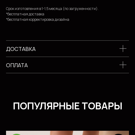
Срок изготовления в 1-1,5 месяца (по загруженности).
*бесплатная доставка
*бесплатная корректировка дизайна
ДОСТАВКА
ОПЛАТА