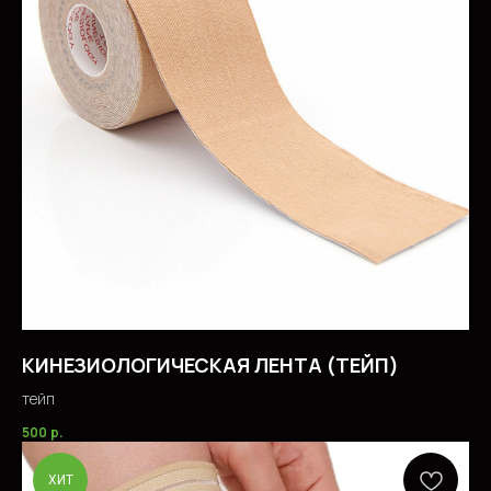
КИНЕЗИОЛОГИЧЕСКАЯ ЛЕНТА (ТЕЙП)
тейп
500
р.
ХИТ