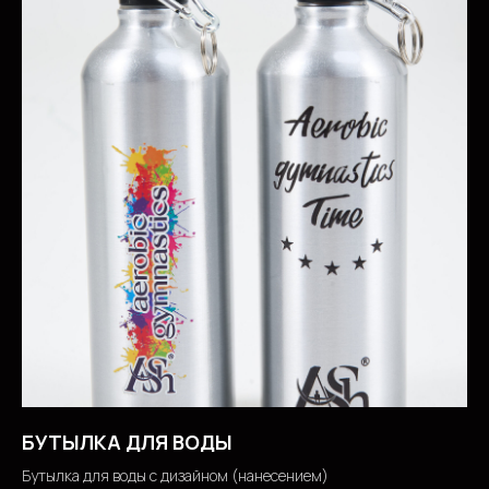
БУТЫЛКА ДЛЯ ВОДЫ
Бутылка для воды с дизайном (нанесением)