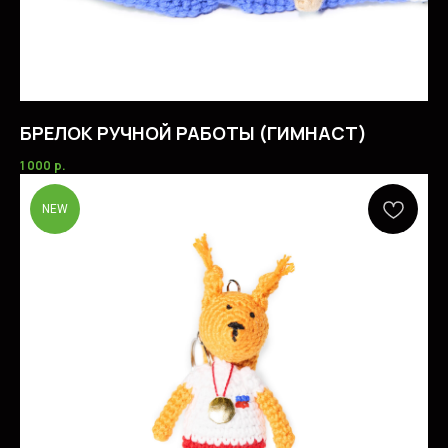
БРЕЛОК РУЧНОЙ РАБОТЫ (ГИМНАСТ)
1 000
р.
NEW