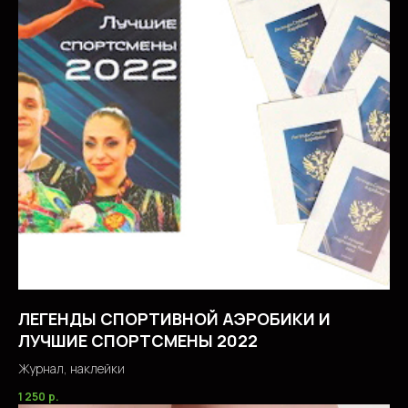
ЛЕГЕНДЫ СПОРТИВНОЙ АЭРОБИКИ И
ЛУЧШИЕ СПОРТСМЕНЫ 2022
Журнал, наклейки
1 250
р.