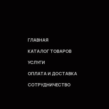
ГЛАВНАЯ
КАТАЛОГ ТОВАРОВ
УСЛУГИ
ОПЛАТА И ДОСТАВКА
СОТРУДНИЧЕСТВО