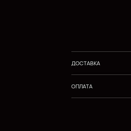
ДОСТАВКА
ОПЛАТА