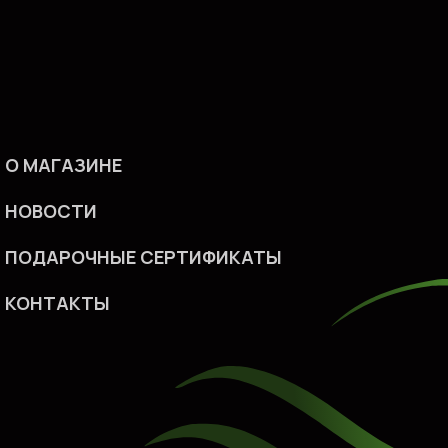
О МАГАЗИНЕ
НОВОСТИ
ПОДАРОЧНЫЕ СЕРТИФИКАТ
Ы
КОHТАКТЫ