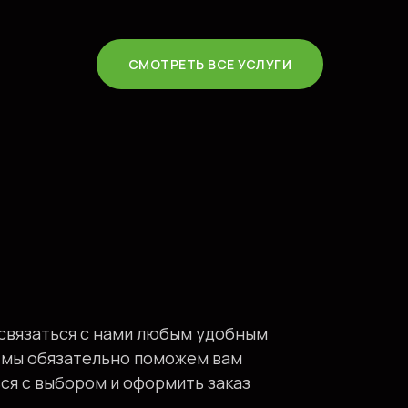
СМОТРЕТЬ ВСЕ УСЛУГИ
связаться с нами любым удобным
 мы обязательно поможем вам
ся с выбором и оформить заказ