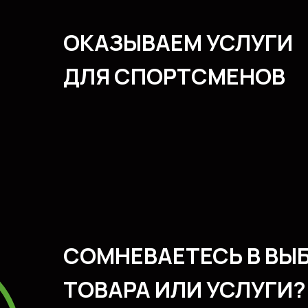
ОКАЗЫВАЕМ УСЛУГИ
ДЛЯ СПОРТСМЕНОВ
СОМНЕВАЕТЕСЬ В ВЫ
ТОВАРА ИЛИ УСЛУГИ?