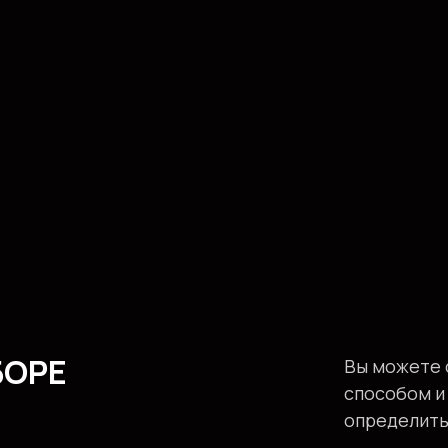
БОРЕ
Вы можете 
способом и
определить