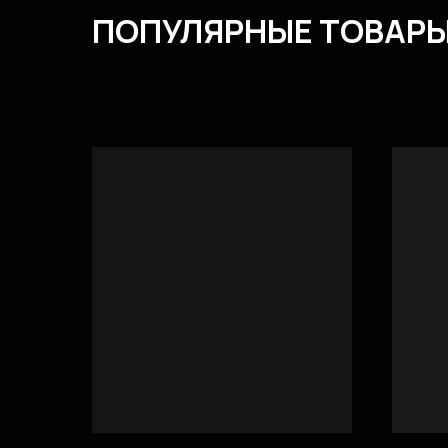
ПОПУЛЯРНЫЕ ТОВАР