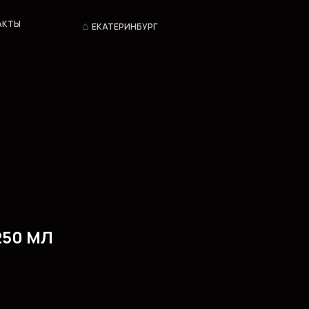
⌂
АКТЫ
ЕКАТЕРИНБУРГ
50 МЛ