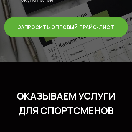
ДЛЯ СПОРТСМЕНОВ
СМОТРЕТЬ ВСЕ УСЛУГИ