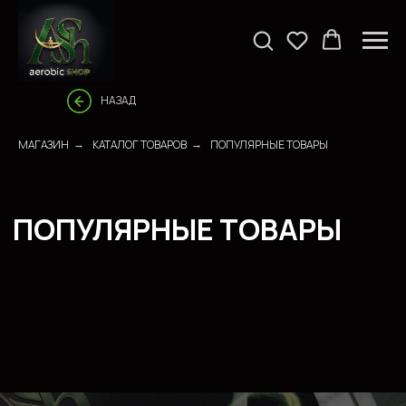
НАЗАД
МАГАЗИН
КАТАЛОГ ТОВАРОВ
ПОПУЛЯРНЫЕ ТОВАРЫ
→
→
ПОПУЛЯРНЫЕ ТОВАРЫ
СПЕЦИАЛЬНЫЕ УСЛОВИЯ
ДЛЯ ОПТОВЫХ