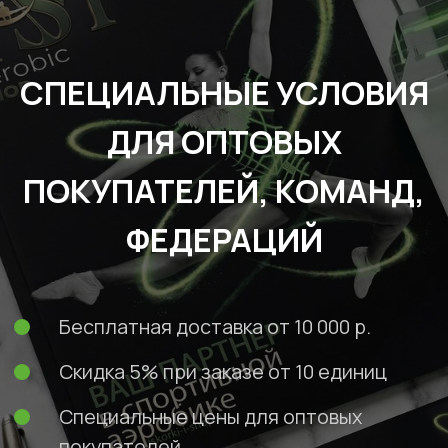
ПОКУПАТЕЛЕЙ, КОМАНД,
ФЕДЕРАЦИЙ
Бесплатная доставка от 10 000 р.
Скидка 5% при заказе от 10 единиц
Специальные цены для оптовых
покупателей
ЗАПРОСИТЬ ОПТОВЫЙ ПРАЙС-ЛИСТ
ОКАЗЫВАЕМ УСЛУГИ