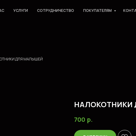
АС
УСЛУГИ
СОТРУДНИЧЕСТВО
ПОКУПАТЕЛЯМ
КОНТ
ОТНИКИ ДЛЯ МАЛЫШЕЙ
НАЛОКОТНИКИ 
р.
700