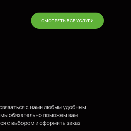
СМОТРЕТЬ ВСЕ УСЛУГИ
связаться с нами любым удобным
 мы обязательно поможем вам
ся с выбором и оформить заказ