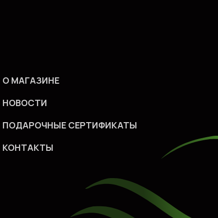
О МАГАЗИНЕ
НОВОСТИ
ПОДАРОЧНЫЕ СЕРТИФИКАТ
Ы
КОHТАКТЫ