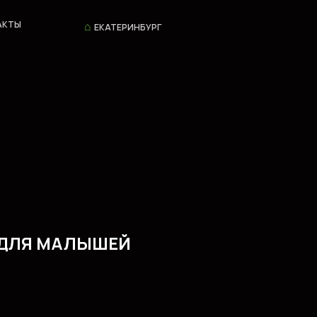
⌂
АКТЫ
ЕКАТЕРИНБУРГ
ДЛЯ МАЛЫШЕЙ