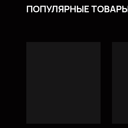
ПОПУЛЯРНЫЕ ТОВАР