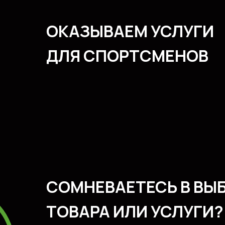
ОКАЗЫВАЕМ УСЛУГИ
ДЛЯ СПОРТСМЕНОВ
СОМНЕВАЕТЕСЬ В ВЫ
ТОВАРА ИЛИ УСЛУГИ?