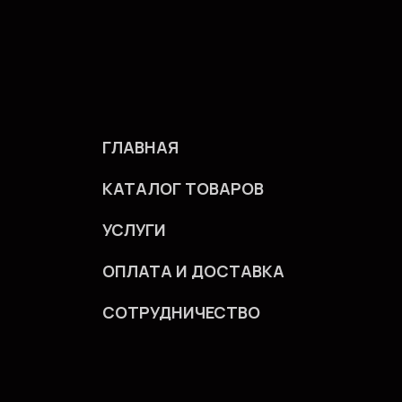
ГЛАВНАЯ
КАТАЛОГ ТОВАРОВ
УСЛУГИ
ОПЛАТА И ДОСТАВКА
СОТРУДНИЧЕСТВО