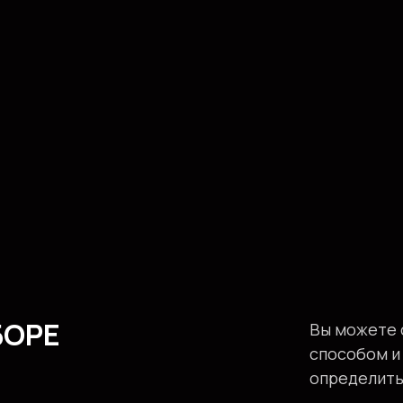
БОРЕ
Вы можете 
способом и
определить