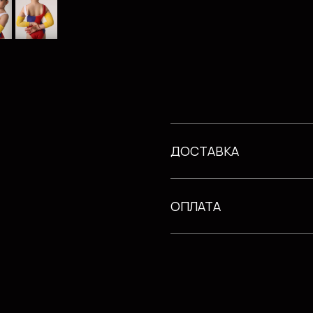
ДОСТАВКА
ОПЛАТА