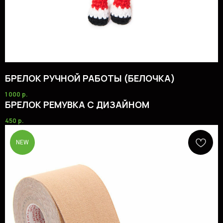
БРЕЛОК РУЧНОЙ РАБОТЫ (БЕЛОЧКА)
1 000
р.
БРЕЛОК РЕМУВКА С ДИЗАЙНОМ
450
р.
NEW