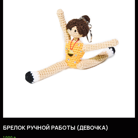
БРЕЛОК РУЧНОЙ РАБОТЫ (ДЕВОЧКА)
1 000
р.