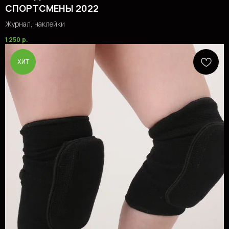
СПОРТСМЕНЫ 2022
Журнал, наклейки
1 250
р.
ХИТ