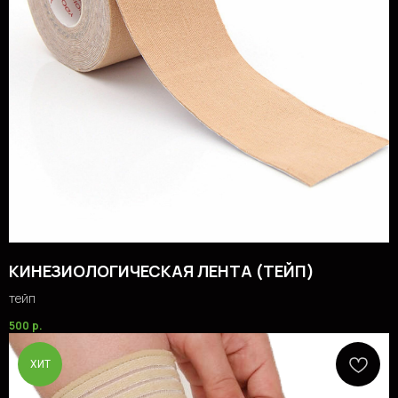
КИНЕЗИОЛОГИЧЕСКАЯ ЛЕНТА (ТЕЙП)
тейп
500
р.
ХИТ