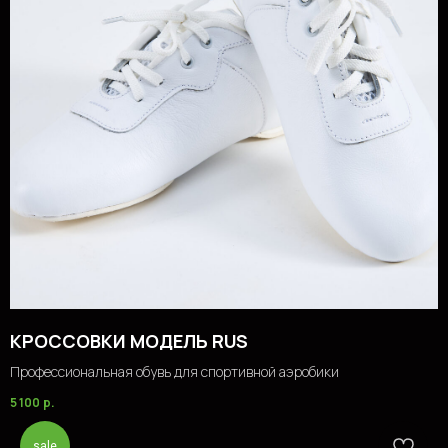
КРОССОВКИ МОДЕЛЬ RUS
Профессиональная обувь для спортивной аэробики
5 100
р.
sale