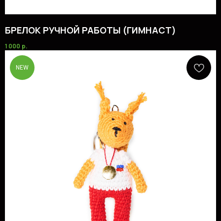
СМОТРЕТЬ ВСЕ УСЛУГИ
БРЕЛОК РУЧНОЙ РАБОТЫ (ГИМНАСТ)
1 000
р.
NEW