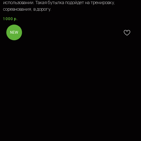
использовании. Такая бутылка подойдет на тренировку,
соревнования, в дорогу.
1 000
р.
NEW