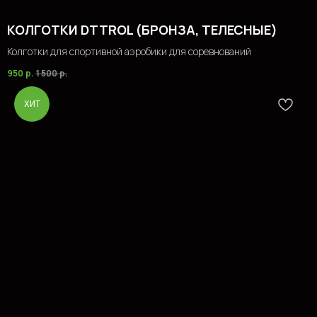
КОЛГОТКИ DTTROL (БРОНЗА, ТЕЛЕСНЫЕ)
Колготки для спортивной аэробики для соревнований
950
р.
1 500
р.
ХИТ