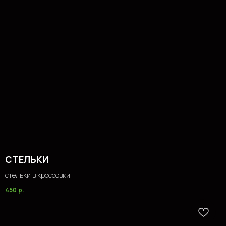
СТЕЛЬКИ
стельки в кроссовки
450
р.