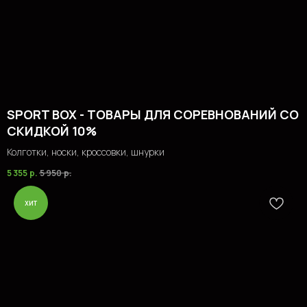
SPORT BOX - ТОВАРЫ ДЛЯ СОРЕВНОВАНИЙ СО
СКИДКОЙ 10%
Колготки, носки, кроссовки, шнурки
5 355
р.
5 950
р.
хит