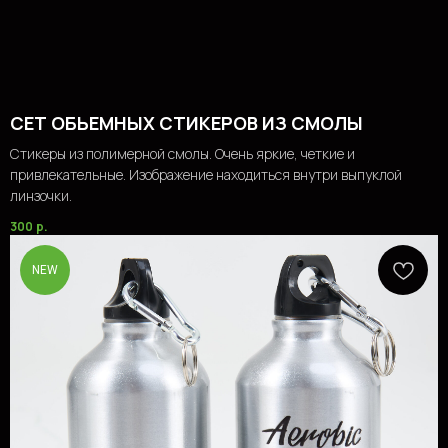
СЕТ ОБЬЕМНЫХ СТИКЕРОВ ИЗ СМОЛЫ
Стикеры из полимерной смолы. Очень яркие, четкие и
привлекательные. Изображение находиться внутри выпуклой
линзочки.
300
р.
NEW