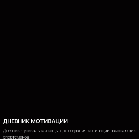
ДНЕВНИК МОТИВАЦИИ
Дневник - уникальная вещь, для создания мотивации начинающих
спортсменов