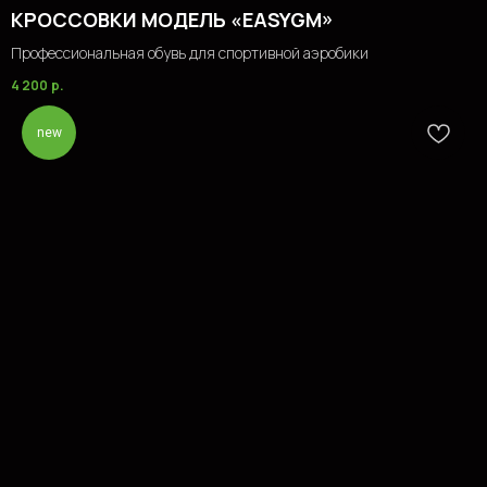
КРОССОВКИ МОДЕЛЬ «EASYGM»
Профессиональная обувь для спортивной аэробики
4 200
р.
new