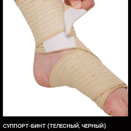
СУППОРТ-БИНТ (ТЕЛЕСНЫЙ, ЧЕРНЫЙ)