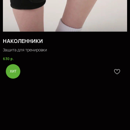
НАКОЛЕННИКИ
Защита для тренировки
630
р.
ХИТ