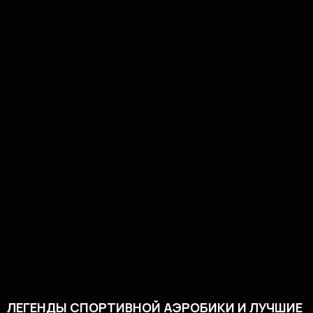
ЛЕГЕНДЫ СПОРТИВНОЙ АЭРОБИКИ И ЛУЧШИЕ