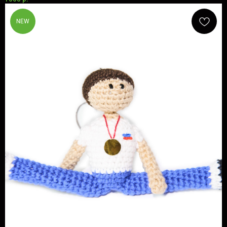
NEW
ОКАЗЫВАЕМ УСЛУГИ
ДЛЯ СПОРТСМЕНОВ