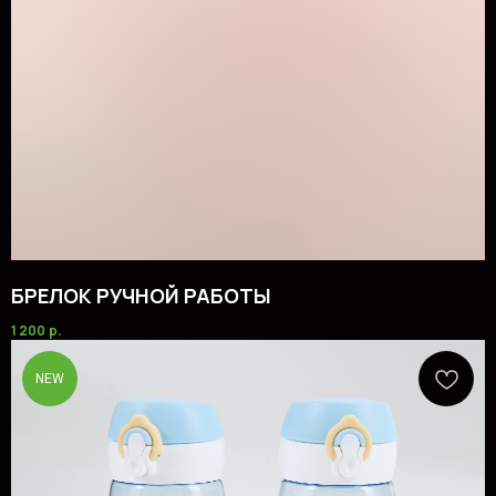
БРЕЛОК РУЧНОЙ РАБОТЫ
1 200
р.
NEW