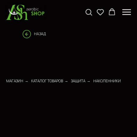
НАЗАД
МАГАЗИН
КАТАЛОГ ТОВАРОВ
ЗАЩИТА
НАКОЛЕННИКИ
→
→
→