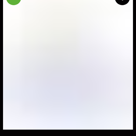
ОКАЗЫВАЕМ УСЛУГИ
ДЛЯ СПОРТСМЕНОВ