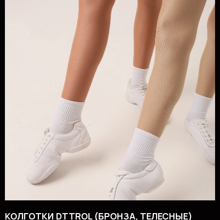
КОЛГОТКИ DTTROL (БРОНЗА, ТЕЛЕСНЫЕ)