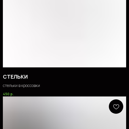
СТЕЛЬКИ
стельки в кроссовки
450
р.