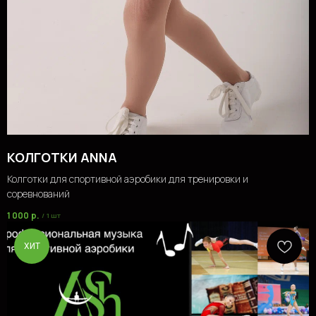
КОЛГОТКИ ANNA
Колготки для спортивной аэробики для тренировки и
соревнований
1 000
р.
/
1 шт
ХИТ