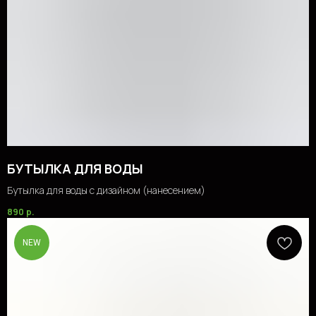
БУТЫЛКА ДЛЯ ВОДЫ
Бутылка для воды с дизайном (нанесением)
890
р.
NEW