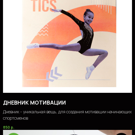
ДНЕВНИК МОТИВАЦИИ
Дневник - уникальная вещь, для создания мотивации начинающих
спортсменов
850
р.