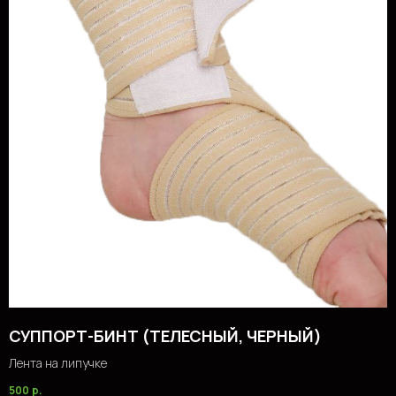
Политика конфидециальности
Публичная оферта
Создание сайта
СУППОРТ-БИНТ (ТЕЛЕСНЫЙ, ЧЕРНЫЙ)
Лента на липучке
500
р.