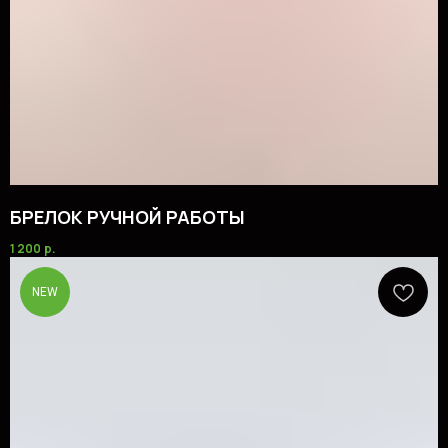
БРЕЛОК РУЧНОЙ РАБОТЫ
1 200
р.
NEW