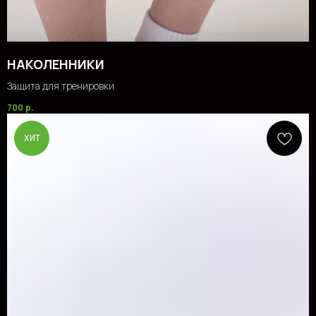
НАКОЛЕННИКИ
Защита для тренировки
700
р.
ХИТ