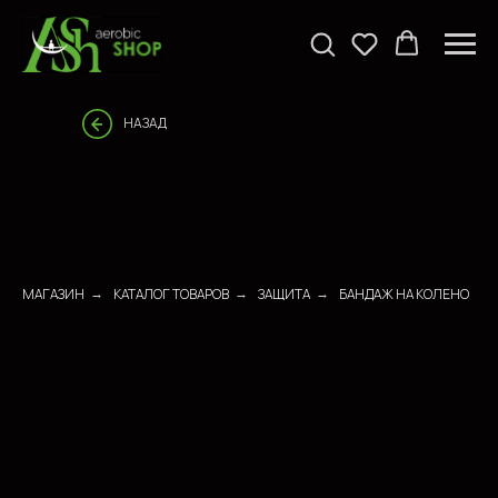
НАЗАД
МАГАЗИН
КАТАЛОГ ТОВАРОВ
ЗАЩИТА
БАНДАЖ НА КОЛЕНО
→
→
→