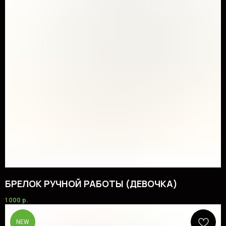
БРЕЛОК РУЧНОЙ РАБОТЫ (ДЕВОЧКА)
1 000
р.
NEW