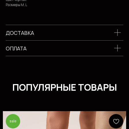
Размеры М, L
ДОСТАВКА
ОПЛАТА
sale