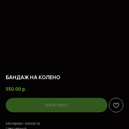
БАНДАЖ НА КОЛЕНО
550,00
р.
В КОРЗИНУ
ПОПУЛЯРНЫЕ ТОВАРЫ
Материал- полиэстр
Цвет черный