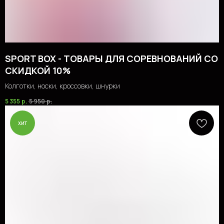
SPORT BOX - ТОВАРЫ ДЛЯ СОРЕВНОВАНИЙ СО
СКИДКОЙ 10%
Колготки, носки, кроссовки, шнурки
5 355
р.
5 950
р.
хит