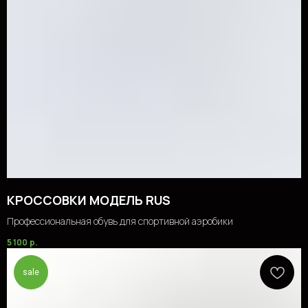
КРОССОВКИ МОДЕЛЬ RUS
Профессиональная обувь для спортивной аэробики
5 100
р.
sale