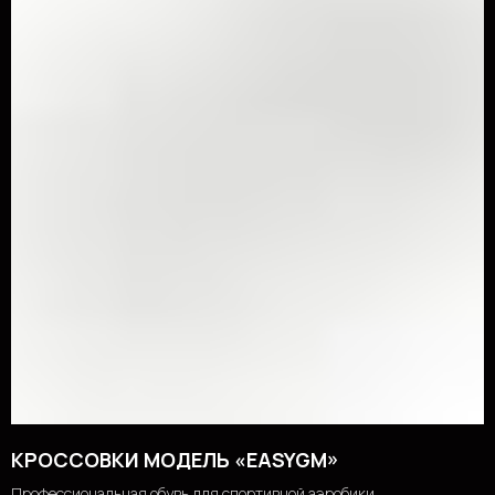
КРОССОВКИ МОДЕЛЬ «EASYGM»
Профессиональная обувь для спортивной аэробики