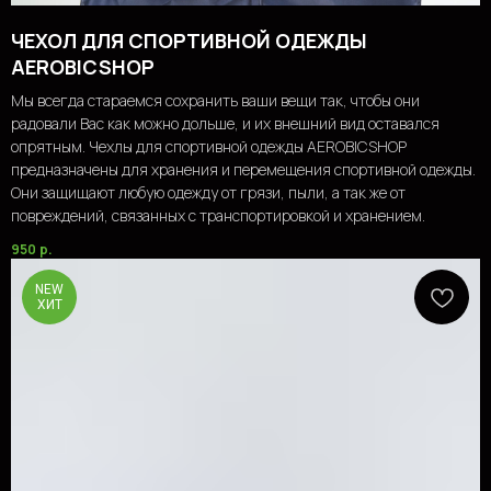
ЧЕХОЛ ДЛЯ СПОРТИВНОЙ ОДЕЖДЫ
AEROBICSHOP
Мы всегда стараемся сохранить ваши вещи так, чтобы они
радовали Вас как можно дольше, и их внешний вид оставался
опрятным. Чехлы для спортивной одежды AEROBICSHOP
предназначены для хранения и перемещения спортивной одежды.
Они защищают любую одежду от грязи, пыли, а так же от
повреждений, связанных с транспортировкой и хранением.
950
р.
NEW
ХИТ