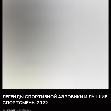
ЛЕГЕНДЫ СПОРТИВНОЙ АЭРОБИКИ И ЛУЧШИЕ
СПОРТСМЕНЫ 2022
Журнал, наклейки