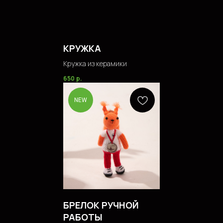
КРУЖКА
Кружка из керамики
650
р.
NEW
БРЕЛОК РУЧНОЙ
РАБОТЫ