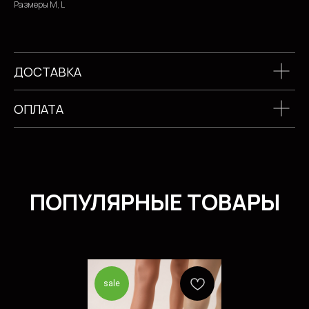
Размеры М, L
ДОСТАВКА
ОПЛАТА
sale