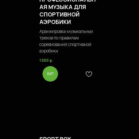
АЯ МУЗЫКА ДЛЯ
СПОРТИВНОЙ
АЭРОБИКИ
Аранжировка музыкальных
треков по правилам
соревнований спортивной
аэробики
1 500
р.
ХИТ