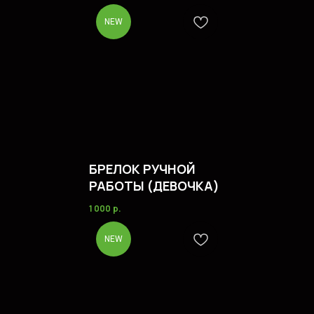
NEW
БРЕЛОК РУЧНОЙ
РАБОТЫ (ДЕВОЧКА)
1 000
р.
NEW
ОКАЗЫВАЕМ УСЛУГИ
ДЛЯ СПОРТСМЕНОВ