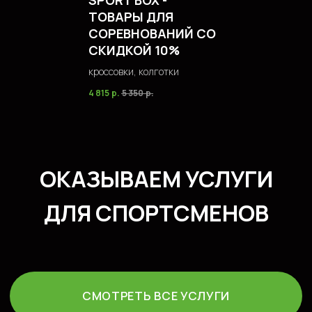
SPORT BOX -
ТОВАРЫ ДЛЯ
СОРЕВНОВАНИЙ СО
СКИДКОЙ 10%
кроссовки, колготки
4 815
р.
5 350
р.