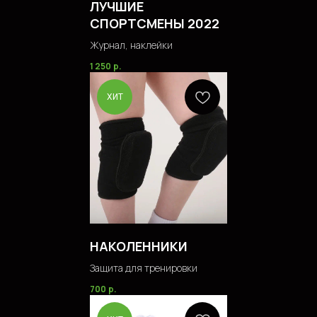
ЛУЧШИЕ
СПОРТСМЕНЫ 2022
Журнал, наклейки
1 250
р.
ХИТ
НАКОЛЕННИКИ
Защита для тренировки
700
р.