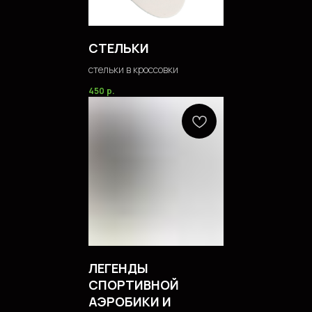
СТЕЛЬКИ
стельки в кроссовки
450
р.
ЛЕГЕНДЫ
СПОРТИВНОЙ
АЭРОБИКИ И