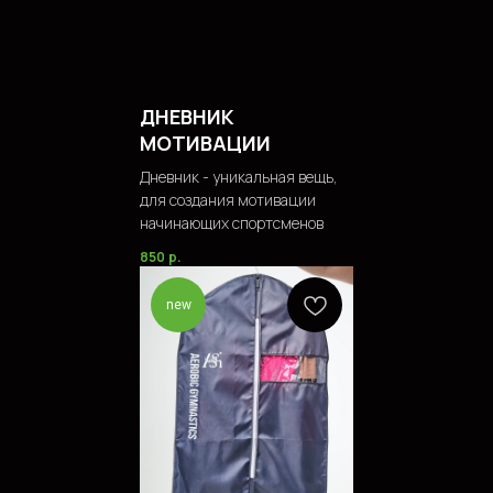
ДНЕВНИК
МОТИВАЦИИ
Дневник - уникальная вещь,
для создания мотивации
начинающих спортсменов
850
р.
new