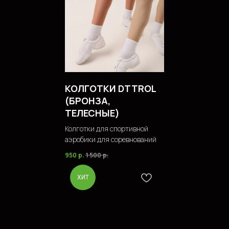
КОЛГОТКИ DTTROL
(БРОНЗА,
ТЕЛЕСНЫЕ)
Колготки для спортивной
аэробики для соревнований
950
р.
1 500
р.
ХИТ