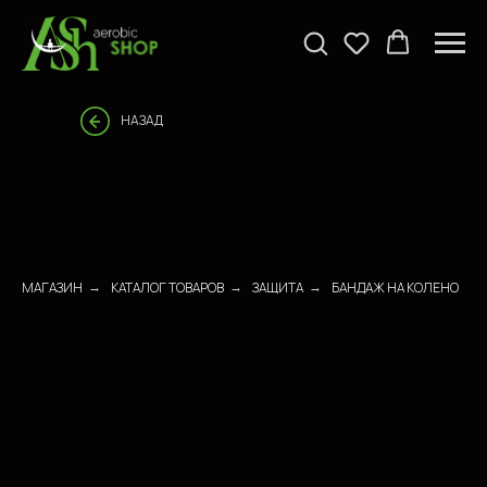
НАЗАД
МАГАЗИН
КАТАЛОГ ТОВАРОВ
ЗАЩИТА
БАНДАЖ НА КОЛЕНО
→
→
→