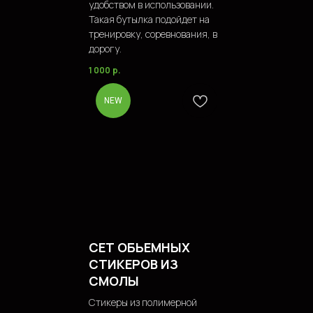
удобством в использовании.
Такая бутылка подойдет на
тренировку, соревнования, в
дорогу.
1 000
р.
NEW
СЕТ ОБЬЕМНЫХ
СТИКЕРОВ ИЗ
СМОЛЫ
Стикеры из полимерной