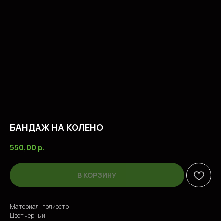
БАНДАЖ НА КОЛЕНО
550,00
р.
В КОРЗИНУ
ПОПУЛЯРНЫЕ ТОВАРЫ
Материал- полиэстр
Цвет черный