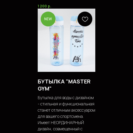
1 200
р.
NEW
БУТЫЛКА "MASTER
GYM"
Бутылка для воды с дизайном
- стильная и функциональная
станет отличным аксессуаром
для вашего спортсмена.
Имеет НЕОРДИНАРНЫЙ
дизайн, совмещенный с