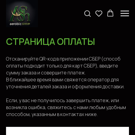
СТРАНИЦА ОПЛАТЫ
Отсканируйте QR-код в приложении СБЕР (способ
оплаты подходит только для карт СБЕР), введите
сумму заказа и совершите платеж.
В ближайшее время вами свяжется оператор для
уточнения деталей заказа и оформления доставки.
Если, у вас не получилось завершить платеж, или
возникла ошибка, свяжитесь с нами любым удобным
способом, указанным в контактах ниже.