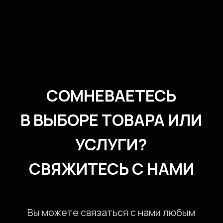
Вы можете связаться с нами любым
удобным способом и мы обязательно
поможем вам определиться с выбором
и оформить заказ