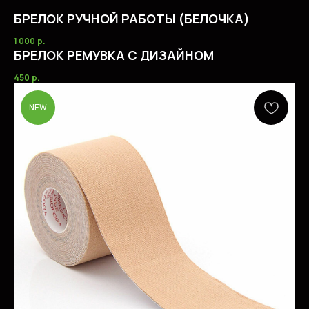
БРЕЛОК РУЧНОЙ РАБОТЫ (БЕЛОЧКА)
1 000
р.
БРЕЛОК РЕМУВКА С ДИЗАЙНОМ
450
р.
NEW