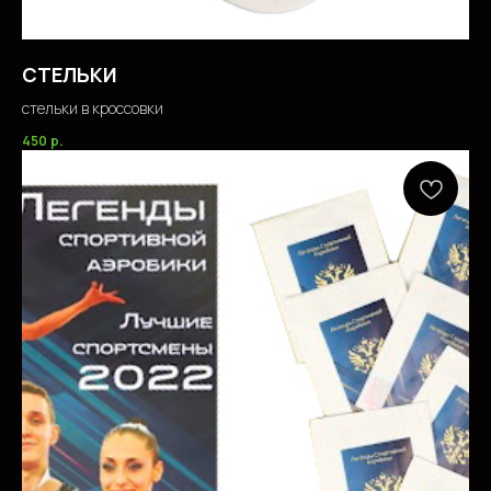
СТЕЛЬКИ
стельки в кроссовки
450
р.