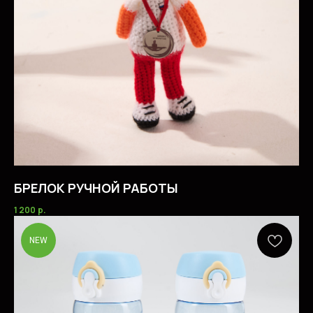
БРЕЛОК РУЧНОЙ РАБОТЫ
1 200
р.
NEW