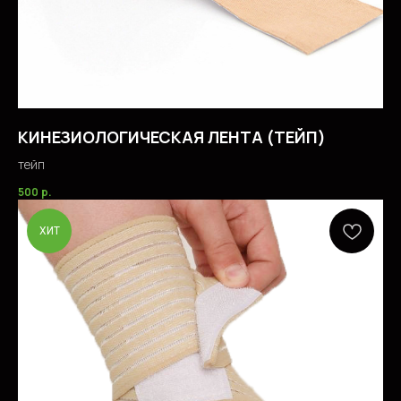
КИНЕЗИОЛОГИЧЕСКАЯ ЛЕНТА (ТЕЙП)
тейп
500
р.
ХИТ