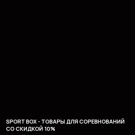
SPORT BOX - ТОВАРЫ ДЛЯ СОРЕВНОВАНИЙ
СО СКИДКОЙ 10%