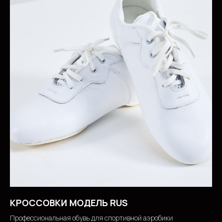
КРОССОВКИ МОДЕЛЬ RUS
Профессиональная обувь для спортивной аэробики