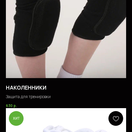
НАКОЛЕННИКИ
Защита для тренировки
630
р.
ХИТ