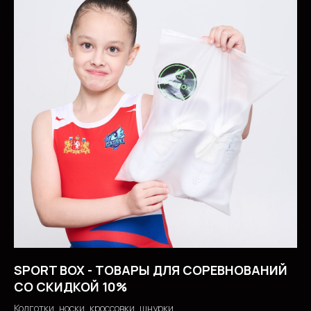
SPORT BOX - ТОВАРЫ ДЛЯ СОРЕВНОВАНИЙ
СО СКИДКОЙ 10%
Колготки, носки, кроссовки, шнурки