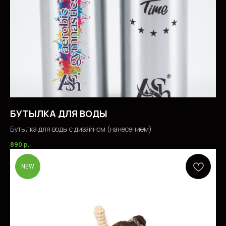
БУТЫЛКА ДЛЯ ВОДЫ
Бутылка для воды с дизайном (нанесением)
890
р.
NEW