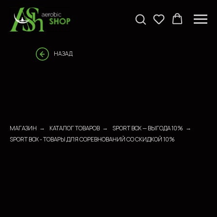
НАЗАД
МАГАЗИН
КАТАЛОГ ТОВАРОВ
SPORT BOX — ВЫГОДА 10%
→
→
→
SPORT BOX - ТОВАРЫ ДЛЯ СОРЕВНОВАНИЙ СО СКИДКОЙ 10%