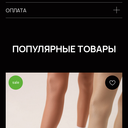
ОПЛАТА
sale