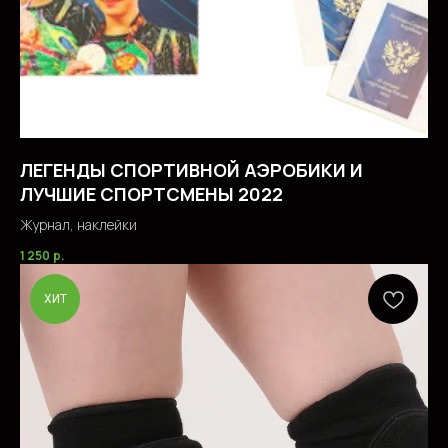
ЛЕГЕНДЫ СПОРТИВНОЙ АЭРОБИКИ И
ЛУЧШИЕ СПОРТСМЕНЫ 2022
Журнал, наклейки
1 250
р.
ХИТ