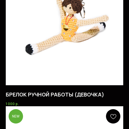
БРЕЛОК РУЧНОЙ РАБОТЫ (ДЕВОЧКА)
1 000
р.
NEW