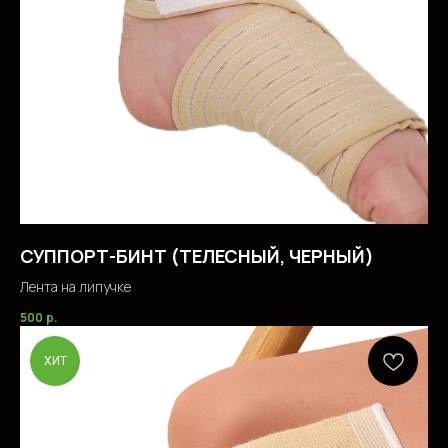
СУППОРТ-БИНТ (ТЕЛЕСНЫЙ, ЧЕРНЫЙ)
Лента на липучке
500
р.
ХИТ