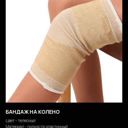
БАНДАЖ НА КОЛЕНО
Цвет - телесный
Материал - полиэстр эластичный