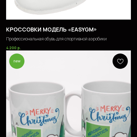
КРОССОВКИ МОДЕЛЬ «EASYGM»
Профессиональная обувь для спортивной аэробики
4 200
р.
new