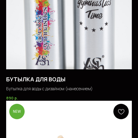
БУТЫЛКА ДЛЯ ВОДЫ
Бутылка для воды с дизайном (нанесением)
890
р.
NEW