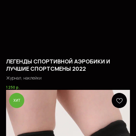
ЛЕГЕНДЫ СПОРТИВНОЙ АЭРОБИКИ И
ЛУЧШИЕ СПОРТСМЕНЫ 2022
Журнал, наклейки
1 250
р.
ХИТ