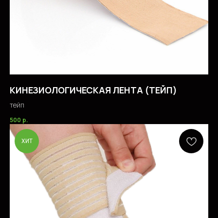
КИНЕЗИОЛОГИЧЕСКАЯ ЛЕНТА (ТЕЙП)
тейп
500
р.
ХИТ