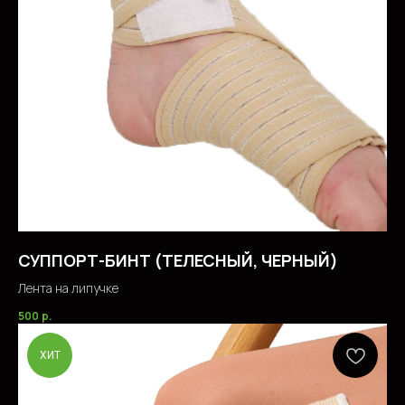
СУППОРТ-БИНТ (ТЕЛЕСНЫЙ, ЧЕРНЫЙ)
Лента на липучке
500
р.
ХИТ