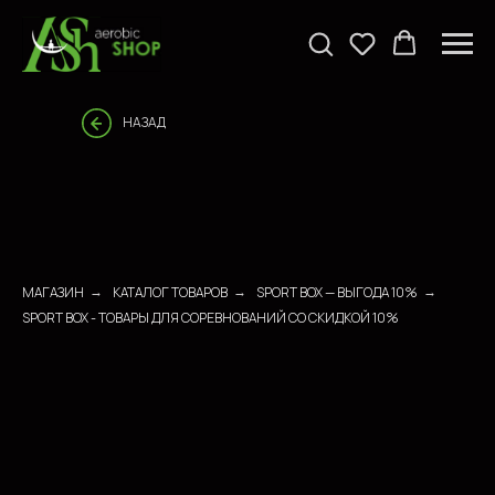
НАЗАД
МАГАЗИН
КАТАЛОГ ТОВАРОВ
SPORT BOX — ВЫГОДА 10%
→
→
→
SPORT BOX - ТОВАРЫ ДЛЯ СОРЕВНОВАНИЙ СО СКИДКОЙ 10%