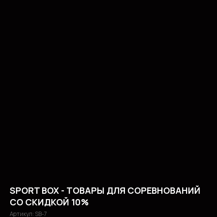
SPORT BOX - ТОВАРЫ ДЛЯ СОРЕВНОВАНИЙ
СО СКИДКОЙ 10%
Артикул:
SB-7