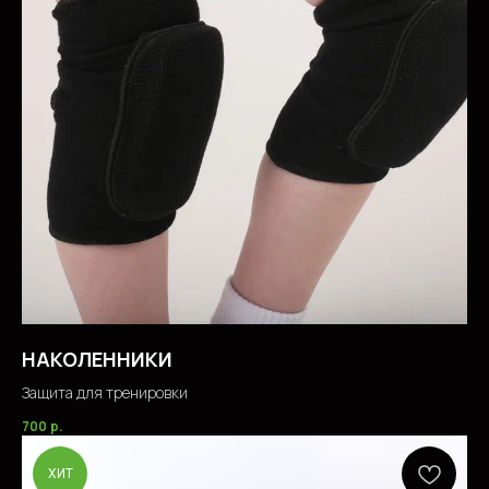
НАКОЛЕННИКИ
Защита для тренировки
700
р.
ХИТ