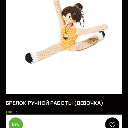
БРЕЛОК РУЧНОЙ РАБОТЫ (ДЕВОЧКА)
1 000
р.
NEW