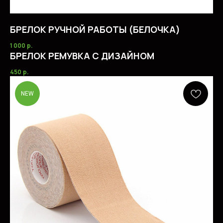
БРЕЛОК РУЧНОЙ РАБОТЫ (БЕЛОЧКА)
1 000
р.
БРЕЛОК РЕМУВКА С ДИЗАЙНОМ
450
р.
NEW