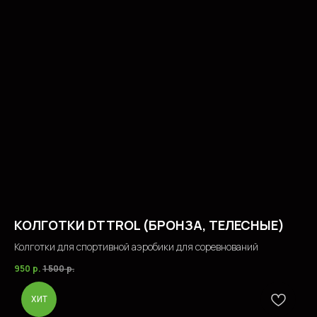
КОЛГОТКИ DTTROL (БРОНЗА, ТЕЛЕСНЫЕ)
Колготки для спортивной аэробики для соревнований
950
р.
1 500
р.
ХИТ