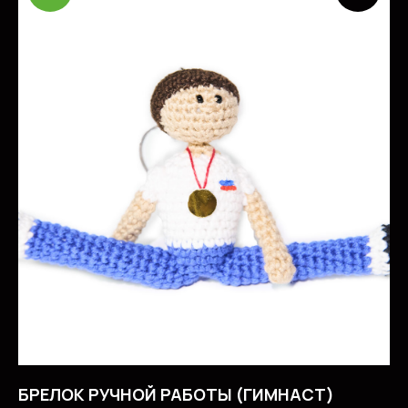
ОКАЗЫВАЕМ УСЛУГИ
ДЛЯ СПОРТСМЕНОВ
СМОТРЕТЬ ВСЕ УСЛУГИ
БРЕЛОК РУЧНОЙ РАБОТЫ (ГИМНАСТ)