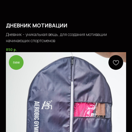
ДНЕВНИК МОТИВАЦИИ
Дневник - уникальная вещь, для создания мотивации
начинающих спортсменов
850
р.
new