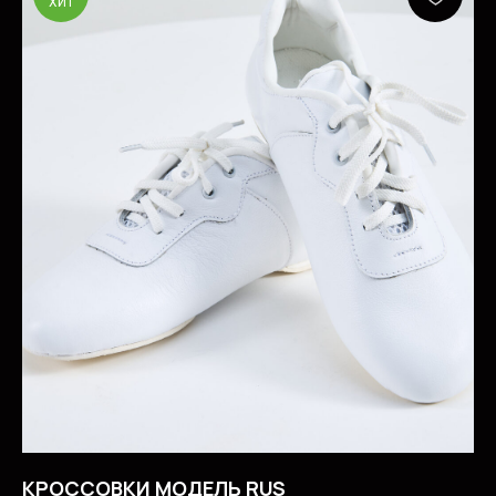
ХИТ
КРОССОВКИ МОДЕЛЬ RUS