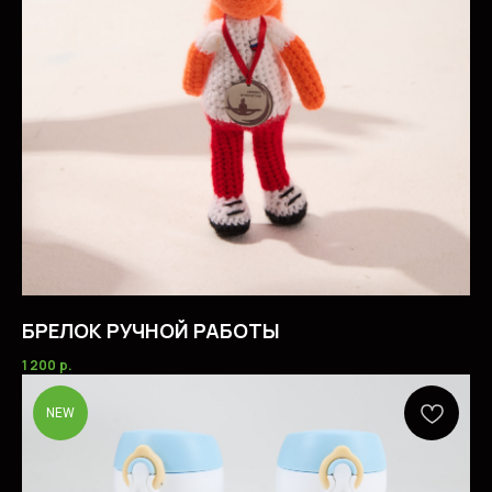
БРЕЛОК РУЧНОЙ РАБОТЫ
1 200
р.
NEW