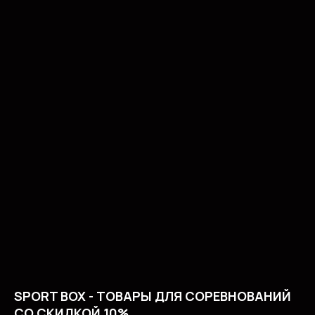
SPORT BOX - ТОВАРЫ ДЛЯ СОРЕВНОВАНИЙ
СО СКИДКОЙ 10%