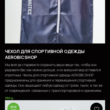
ЧЕХОЛ ДЛЯ СПОРТИВНОЙ ОДЕЖДЫ
AEROBICSHOP
Мы всегда стараемся сохранить ваши вещи так, чтобы они
радовали Вас как можно дольше, и их внешний вид оставался
опрятным. Чехлы для спортивной одежды AEROBICSHOP
предназначены для хранения и перемещения спортивной
одежды. Они защищают любую одежду от грязи, пыли, а так же
от повреждений, связанных с транспортировкой и хранением.
950
р.
NEW