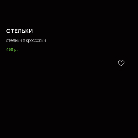
СТЕЛЬКИ
стельки в кроссовки
450
р.