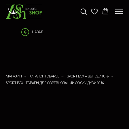
НАЗАД
МАГАЗИН
КАТАЛОГ ТОВАРОВ
SPORT BOX — ВЫГОДА 10%
→
→
→
SPORT BOX - ТОВАРЫ ДЛЯ СОРЕВНОВАНИЙ СО СКИДКОЙ 10%