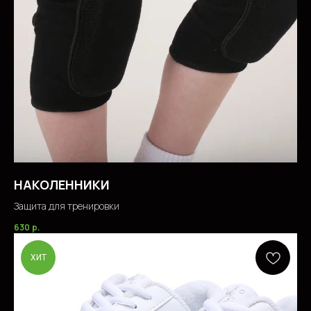
НАКОЛЕННИКИ
Защита для тренировки
630
р.
ХИТ