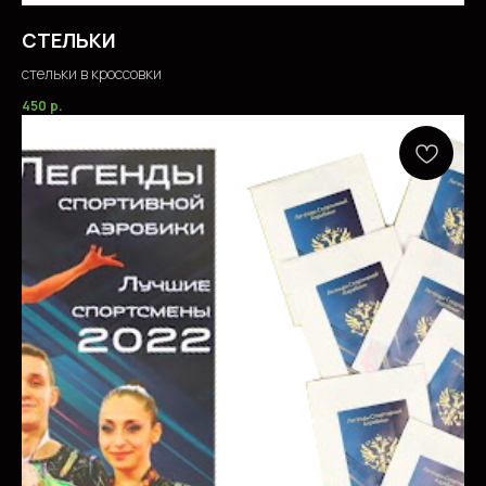
СТЕЛЬКИ
стельки в кроссовки
450
р.