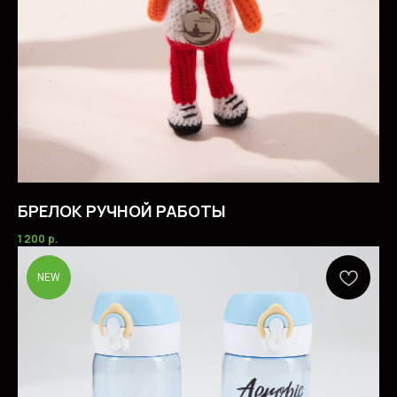
БРЕЛОК РУЧНОЙ РАБОТЫ
1 200
р.
NEW