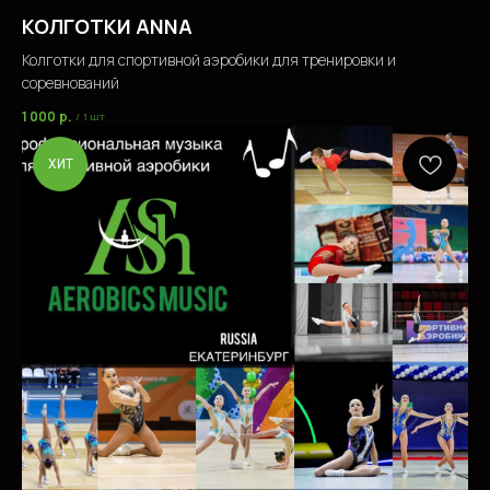
КОЛГОТКИ ANNA
Колготки для спортивной аэробики для тренировки и
соревнований
1 000
р.
/
1 шт
ХИТ