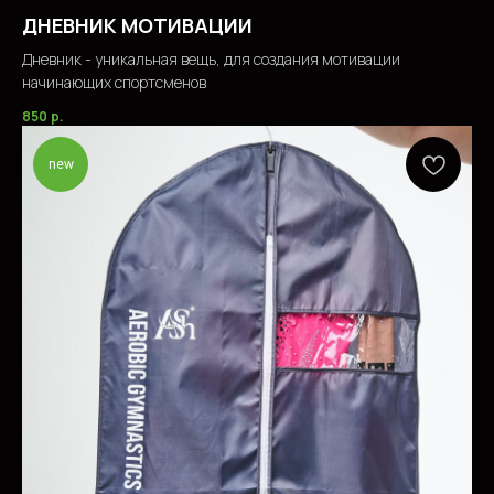
ДНЕВНИК МОТИВАЦИИ
Дневник - уникальная вещь, для создания мотивации
начинающих спортсменов
850
р.
new