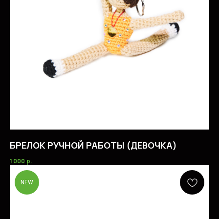
БРЕЛОК РУЧНОЙ РАБОТЫ (ДЕВОЧКА)
1 000
р.
NEW