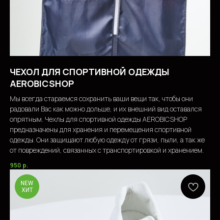
ЧЕХОЛ ДЛЯ СПОРТИВНОЙ ОДЕЖДЫ
AEROBICSHOP
Мы всегда стараемся сохранить ваши вещи так, чтобы они
радовали Вас как можно дольше, и их внешний вид оставался
опрятным. Чехлы для спортивной одежды AEROBICSHOP
предназначены для хранения и перемещения спортивной
одежды. Они защищают любую одежду от грязи, пыли, а так же
от повреждений, связанных с транспортировкой и хранением.
950
р.
NEW
ХИТ