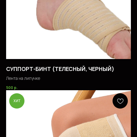
СУППОРТ-БИНТ (ТЕЛЕСНЫЙ, ЧЕРНЫЙ)
Лента на липучке
500
р.
ХИТ