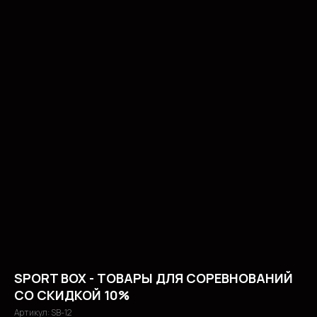
SPORT BOX - ТОВАРЫ ДЛЯ СОРЕВНОВАНИЙ
СО СКИДКОЙ 10%
Артикул:
SB-12