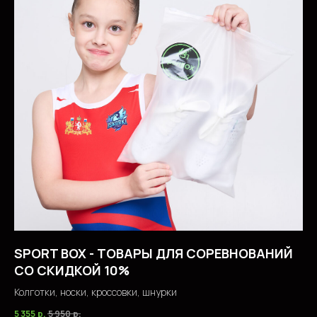
SPORT BOX - ТОВАРЫ ДЛЯ СОРЕВНОВАНИЙ
СО СКИДКОЙ 10%
Колготки, носки, кроссовки, шнурки
5 355
р.
5 950
р.