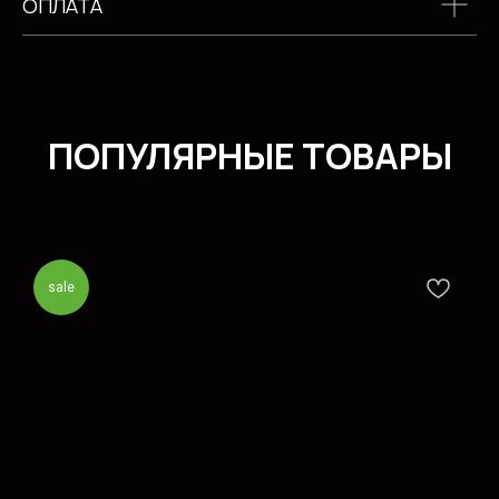
ОПЛАТА
sale