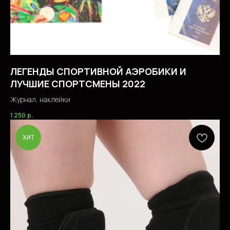
ЛЕГЕНДЫ СПОРТИВНОЙ АЭРОБИКИ И
ЛУЧШИЕ СПОРТСМЕНЫ 2022
Журнал, наклейки
1 250
р.
ХИТ