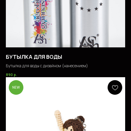
БУТЫЛКА ДЛЯ ВОДЫ
Бутылка для воды с дизайном (нанесением)
890
р.
NEW