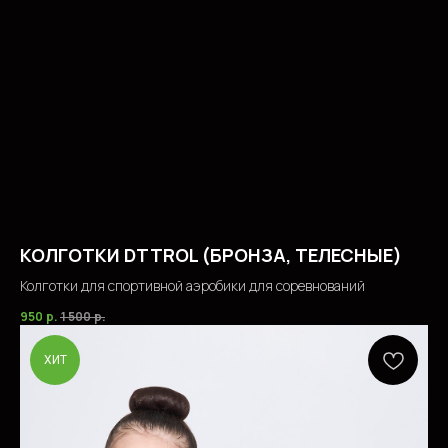
КОЛГОТКИ DTTROL (БРОНЗА, ТЕЛЕСНЫЕ)
Колготки для спортивной аэробики для соревнований
950
р.
1 500
р.
ХИТ