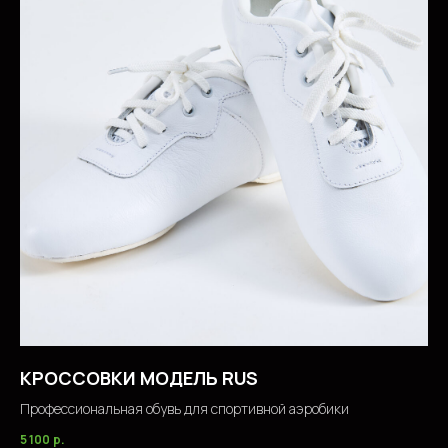
КРОССОВКИ МОДЕЛЬ RUS
Профессиональная обувь для спортивной аэробики
5 100
р.