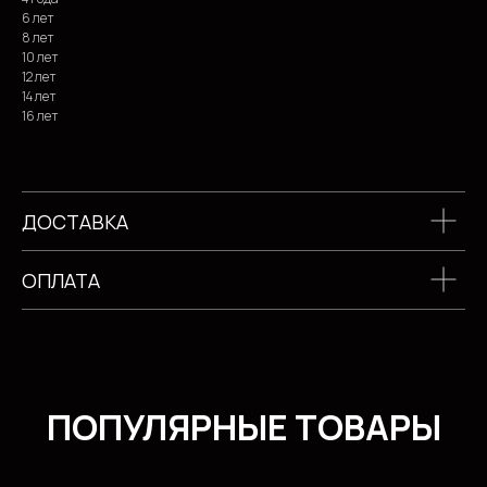
6 лет
8 лет
10 лет
12 лет
14 лет
16 лет
ДОСТАВКА
ОПЛАТА