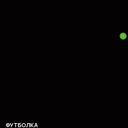
ФУТБОЛКА