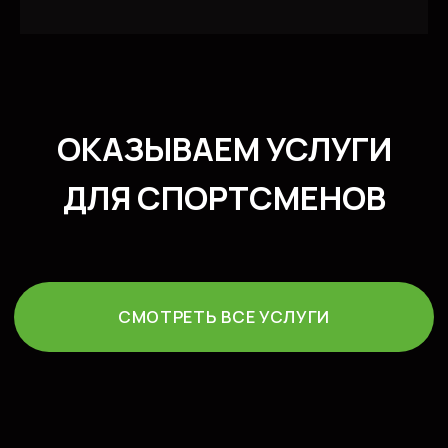
Политика конфидециальности
Публичная оферта
Создание сайта