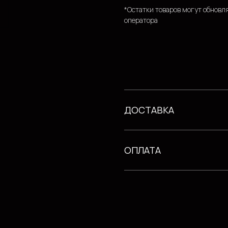
*Остатки товаров могут обновля
оператора
ДОСТАВКА
ОПЛАТА