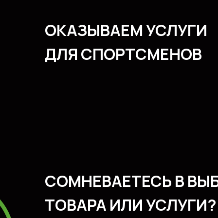
ОКАЗЫВАЕМ УСЛУГИ
ДЛЯ СПОРТСМЕНОВ
СОМНЕВАЕТЕСЬ В ВЫ
ТОВАРА ИЛИ УСЛУГИ?