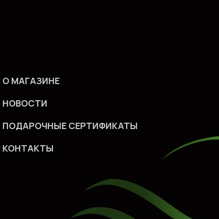
О МАГАЗИНЕ
НОВОСТИ
ПОДАРОЧНЫЕ СЕРТИФИКАТ
Ы
КОHТАКТЫ