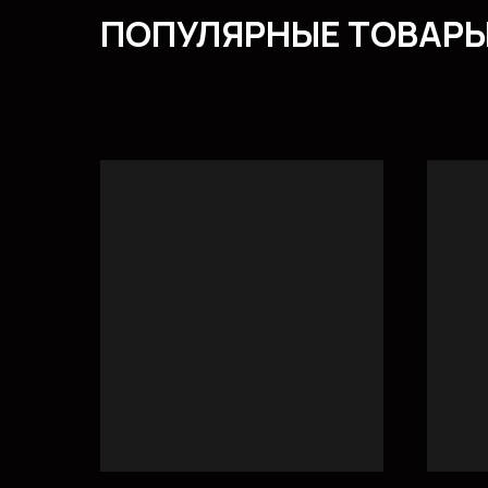
ПОПУЛЯРНЫЕ ТОВАР