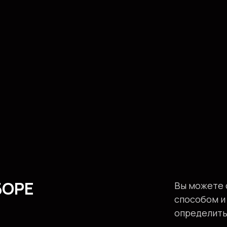
БОРЕ
Вы можете 
способом и
определить