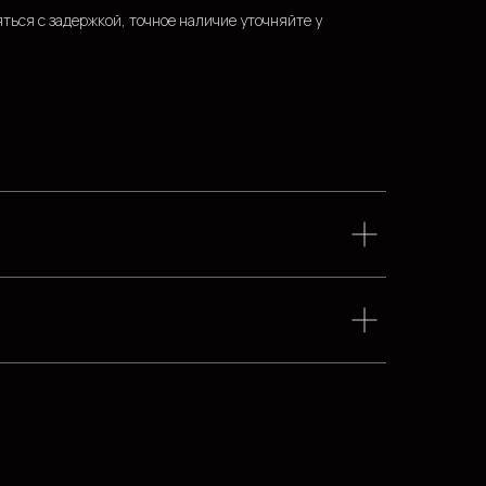
ться с задержкой, точное наличие уточняйте у