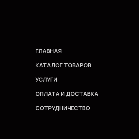
ГЛАВНАЯ
КАТАЛОГ ТОВАРОВ
УСЛУГИ
ОПЛАТА И ДОСТАВКА
СОТРУДНИЧЕСТВО