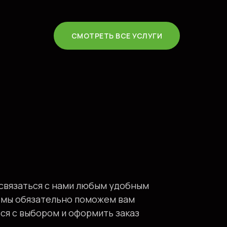
СМОТРЕТЬ ВСЕ УСЛУГИ
связаться с нами любым удобным
 мы обязательно поможем вам
ся с выбором и оформить заказ