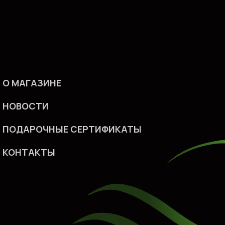
О МАГАЗИНЕ
НОВОСТИ
ПОДАРОЧНЫЕ СЕРТИФИКАТ
Ы
КОHТАКТЫ