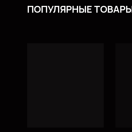
ПОПУЛЯРНЫЕ ТОВАР