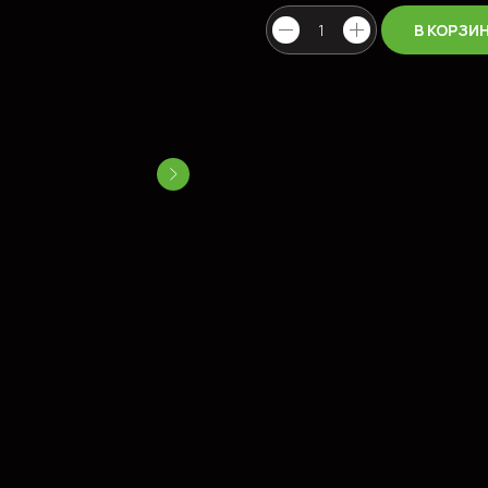
В КОРЗИ