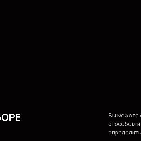
БОРЕ
Вы можете 
способом и
определить