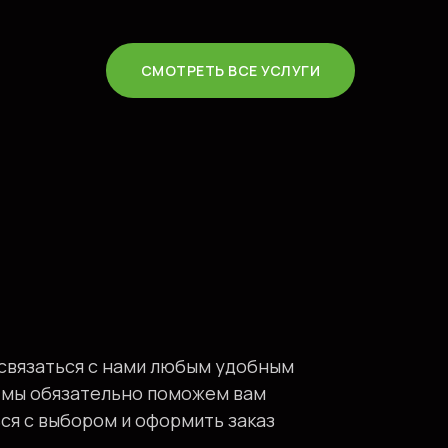
СМОТРЕТЬ ВСЕ УСЛУГИ
связаться с нами любым удобным
 мы обязательно поможем вам
ся с выбором и оформить заказ