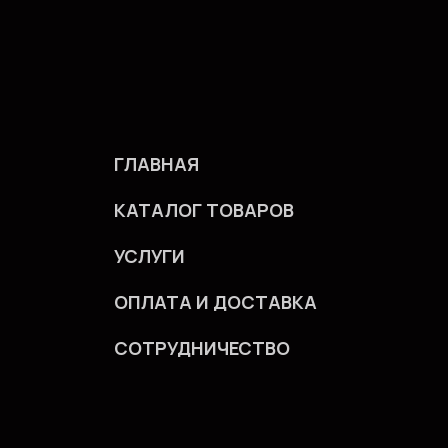
ГЛАВНАЯ
КАТАЛОГ ТОВАРОВ
УСЛУГИ
ОПЛАТА И ДОСТАВКА
СОТРУДНИЧЕСТВО