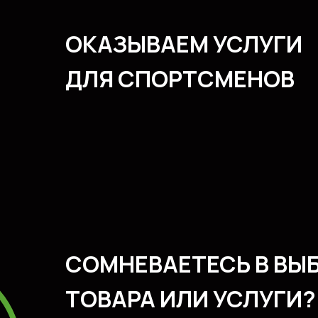
ОКАЗЫВАЕМ УСЛУГИ
ДЛЯ СПОРТСМЕНОВ
СОМНЕВАЕТЕСЬ В ВЫ
ТОВАРА ИЛИ УСЛУГИ?