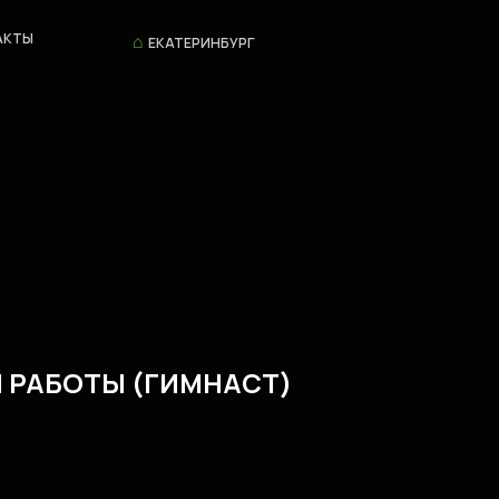
⌂
АКТЫ
ЕКАТЕРИНБУРГ
 РАБОТЫ (ГИМНАСТ)