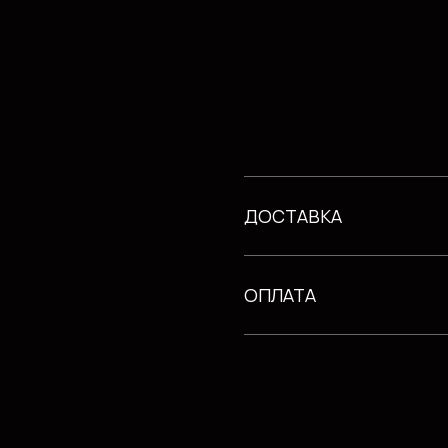
ДОСТАВКА
ОПЛАТА